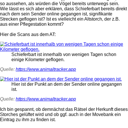
so aussehen, als würden die Vögel bereits unterwegs sein.
Wie lässt es sich aber erklären, dass Schieferbart bereits direkt
nach dem sein Sender online gegangen ist, signifikante
Strecken geflogen ist? Ist es vielleicht ein Altstorch, der z.B.
aus einer Pflegestation kommt?
Hier die Scans aus dem AT:
Schieferbart ist innerhalb von wenigen Tagen schon
einige Kilometer geflogen.
Quelle:
https://www.animaltracker.app
Hier ist der Punkt an dem der Sender online gegangen
ist.
Quelle:
https://www.animaltracker.app
Ich bin gespannt, ob demnächst das Rätsel der Herkunft dieses
Storches gelüftet wird und ob ggf. auch in der Movebank ein
Eintrag zu ihm zu finden ist.