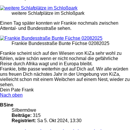
weitere Schlafplätze im Schloßpark
Einen Tag später konnten wir Frankie nochmals zwischen
Attental- und Bundesstraße sehen.
Frankie Bundesstraße Bunte Füchse 02082025
Frankie scheint sich auf den Wiesen von KiZa sehr wohl zu
fühlen, wäre schön wenn er nicht nochmal die gefährliche
Reise durch Afrika wagt und in Europa bleibt.
Frankie, bitte passe weiterhin gut auf Dich auf. Wir alle würden
uns freuen Dich nächstes Jahr in der Umgebung von KiZa,
vielleicht schon mit einem Weibchen auf einem Nest, wieder zu
sehen.
Dein Pate Frank
Nach oben
BSine
Silbermöwe
Beiträge:
315
Registriert:
Sa 5. Okt 2024, 13:30