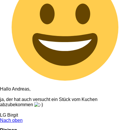
Hallo Andreas,
ja, der hat auch versucht ein Stück vom Kuchen
abzubekommen
LG Birgit
Nach oben