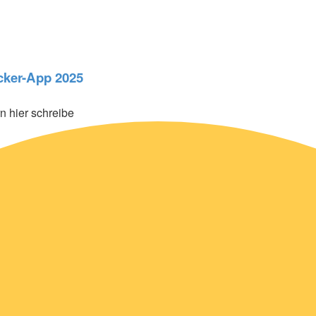
acker-App 2025
n hier schreibe