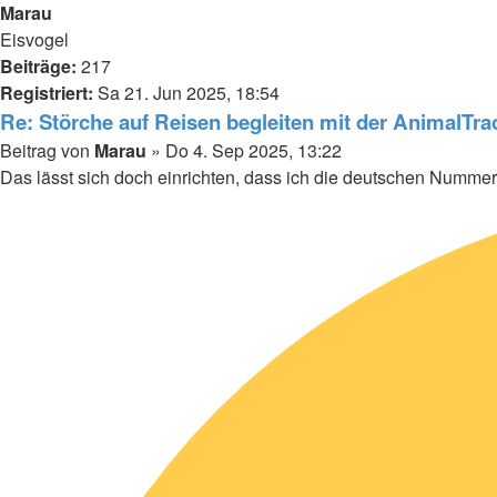
Marau
Eisvogel
Beiträge:
217
Registriert:
Sa 21. Jun 2025, 18:54
Re: Störche auf Reisen begleiten mit der AnimalTr
Beitrag
von
Marau
»
Do 4. Sep 2025, 13:22
Das lässt sich doch einrichten, dass ich die deutschen Nummer