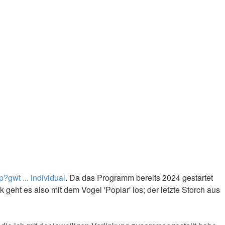
gwt ... individual
. Da das Programm bereits 2024 gestartet
eht es also mit dem Vogel 'Poplar' los; der letzte Storch aus