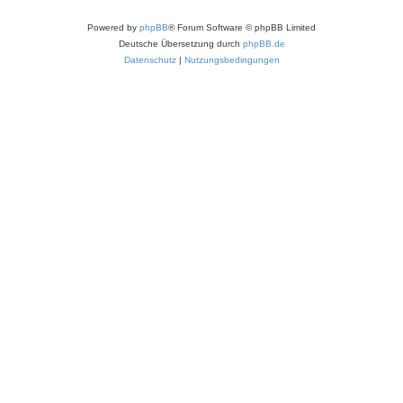
Powered by
phpBB
® Forum Software © phpBB Limited
Deutsche Übersetzung durch
phpBB.de
Datenschutz
|
Nutzungsbedingungen