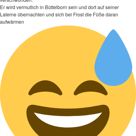
Er wird vermutlich in Büttelborn sein und dort auf seiner
Laterne übernachten und sich bei Frost die Füße daran
aufwärmen