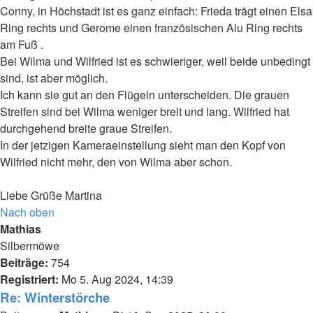
Conny, in Höchstadt ist es ganz einfach: Frieda trägt einen Elsa
Ring rechts und Gerome einen französischen Alu Ring rechts
am Fuß .
Bei Wilma und Wilfried ist es schwieriger, weil beide unbedingt
sind, ist aber möglich.
Ich kann sie gut an den Flügeln unterscheiden. Die grauen
Streifen sind bei Wilma weniger breit und lang. Wilfried hat
durchgehend breite graue Streifen.
In der jetzigen Kameraeinstellung sieht man den Kopf von
Wilfried nicht mehr, den von Wilma aber schon.
Liebe Grüße Martina
Nach oben
Mathias
Silbermöwe
Beiträge:
754
Registriert:
Mo 5. Aug 2024, 14:39
Re: Winterstörche