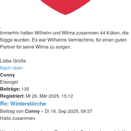
.
Immerhin hatten Wilhelm und Wilma zusammen 44 Küken, die
flügge wurden. Es war Wilhelms Vermächtnis, für einen guten
Partner für seine Wilma zu sorgen.
Liebe Grüße
Nach oben
Conny
Eisvogel
Beiträge:
135
Registriert:
Mi 26. Mär 2025, 15:12
Re: Winterstörche
Beitrag
von
Conny
»
Di 16. Sep 2025, 09:37
Hallo zusammen