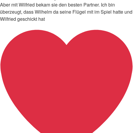
Aber mit Wilfried bekam sie den besten Partner. Ich bin
überzeugt, dass Wilhelm da seine Flügel mit im Spiel hatte und
Wilfried geschickt hat