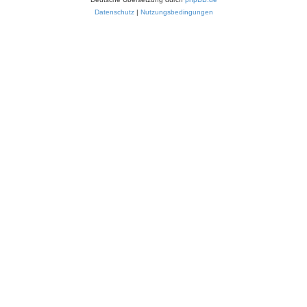
Datenschutz
|
Nutzungsbedingungen