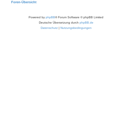
Foren-Übersicht
Powered by
phpBB
® Forum Software © phpBB Limited
Deutsche Übersetzung durch
phpBB.de
Datenschutz
|
Nutzungsbedingungen