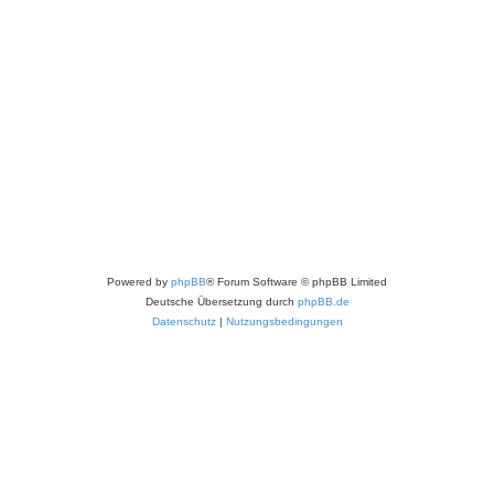
Powered by
phpBB
® Forum Software © phpBB Limited
Deutsche Übersetzung durch
phpBB.de
Datenschutz
|
Nutzungsbedingungen