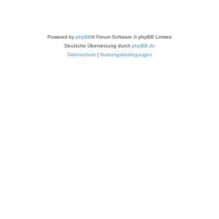
Powered by
phpBB
® Forum Software © phpBB Limited
Deutsche Übersetzung durch
phpBB.de
Datenschutz
|
Nutzungsbedingungen