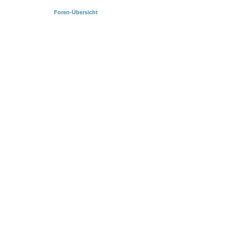
Foren-Übersicht