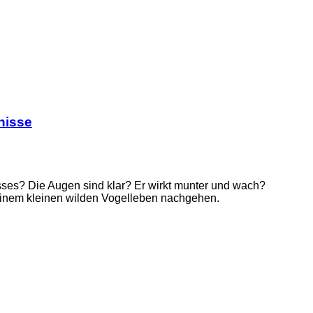
nisse
ses? Die Augen sind klar? Er wirkt munter und wach?
seinem kleinen wilden Vogelleben nachgehen.