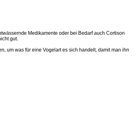
entwässernde Medikamente oder bei Bedarf auch Cortison
icht gut.
en, um was für eine Vogelart es sich handelt, damit man ihn