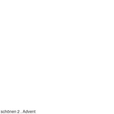
n schönen 2 . Advent