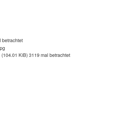
 betrachtet
04.01 KiB) 3119 mal betrachtet