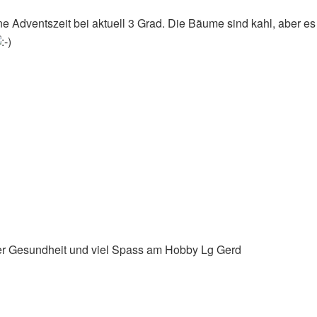
öne Adventszeit bei aktuell 3 Grad. Die Bäume sind kahl, aber 
ter Gesundheit und viel Spass am Hobby Lg Gerd