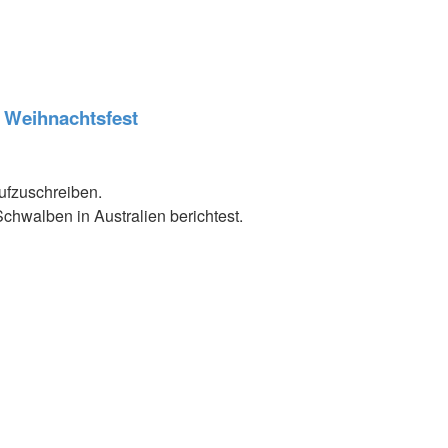
 Weihnachtsfest
ufzuschreiben.
chwalben in Australien berichtest.