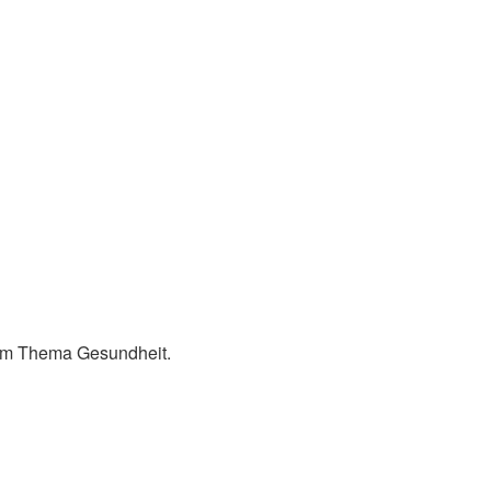
eim Thema Gesundheit.