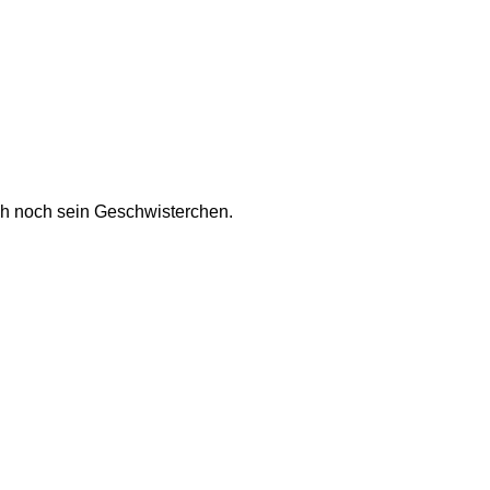
ch noch sein Geschwisterchen.