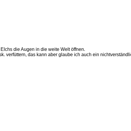
 Elchs die Augen in die weite Welt öffnen.
gsk. verfüttern, das kann aber glaube ich auch ein nichtverständli