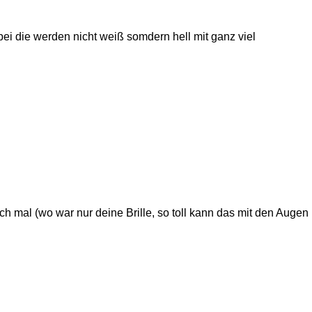
bei die werden nicht weiß somdern hell mit ganz viel
h mal (wo war nur deine Brille, so toll kann das mit den Augen