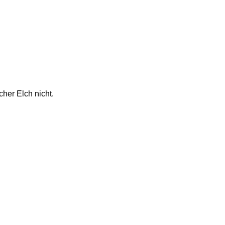
cher Elch nicht.