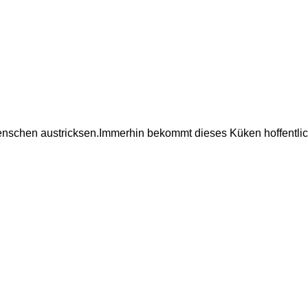
 Menschen austricksen.Immerhin bekommt dieses Küken hoffentli