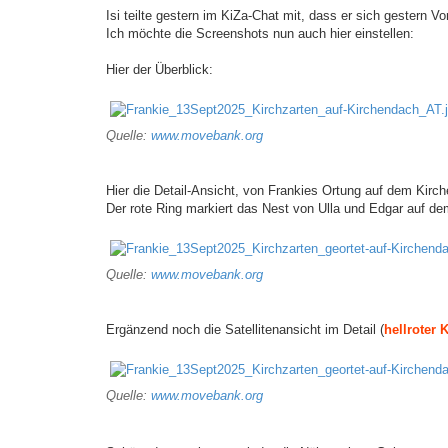
Isi teilte gestern im KiZa-Chat mit, dass er sich gestern V
Ich möchte die Screenshots nun auch hier einstellen:
Hier der Überblick:
Quelle:
www.movebank.org
Hier die Detail-Ansicht, von Frankies Ortung auf dem Kirche
Der rote Ring markiert das Nest von Ulla und Edgar auf de
Quelle:
www.movebank.org
Ergänzend noch die Satellitenansicht im Detail (
hellroter 
Quelle:
www.movebank.org