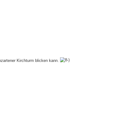
zartener Kirchturm blicken kann.