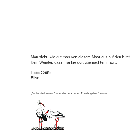
Man sieht, wie gut man von diesem Mast aus auf den Kirch
Kein Wunder, dass Frankie dort übernachten mag ...
Liebe Grüße,
Elisa
„Suche die kleinen Dinge, die dem Leben Freude geben.“
Konfuzius