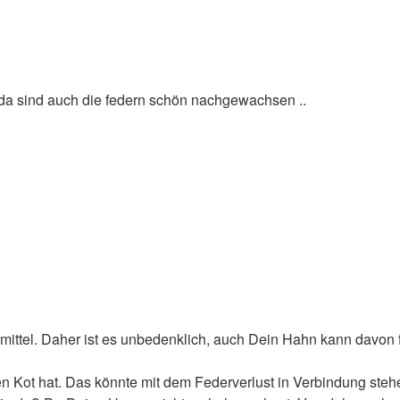
 da sind auch die federn schön nachgewachsen ..
mittel. Daher ist es unbedenklich, auch Dein Hahn kann davon f
n Kot hat. Das könnte mit dem Federverlust in Verbindung steh