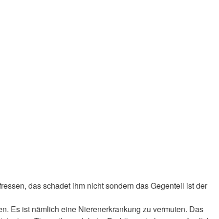
ressen, das schadet ihm nicht sondern das Gegenteil ist der
en. Es ist nämlich eine Nierenerkrankung zu vermuten. Das