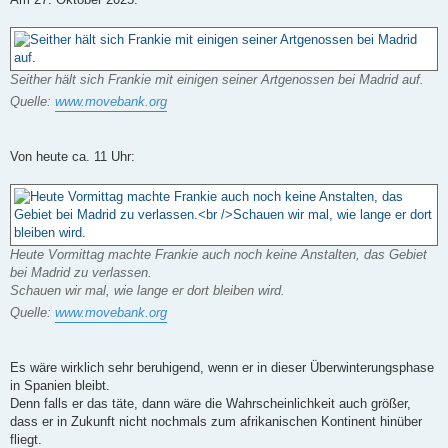
Seither hält sich Frankie mit einigen seiner Artgenossen bei Madrid auf.
Quelle:
www.movebank.org
Von heute ca. 11 Uhr:
Heute Vormittag machte Frankie auch noch keine Anstalten, das Gebiet
bei Madrid zu verlassen.
Schauen wir mal, wie lange er dort bleiben wird.
Quelle:
www.movebank.org
Es wäre wirklich sehr beruhigend, wenn er in dieser Überwinterungsphase
in Spanien bleibt.
Denn falls er das täte, dann wäre die Wahrscheinlichkeit auch größer,
dass er in Zukunft nicht nochmals zum afrikanischen Kontinent hinüber
fliegt.